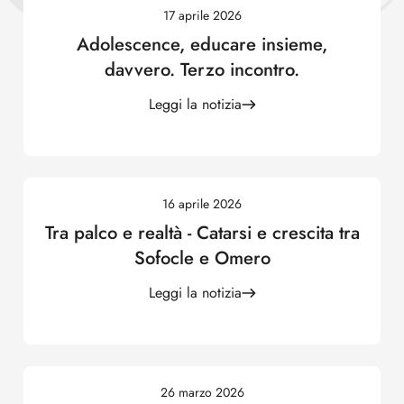
17 aprile 2026
Adolescence, educare insieme,
davvero. Terzo incontro.
Leggi la notizia
16 aprile 2026
Tra palco e realtà - Catarsi e crescita tra
Sofocle e Omero
Leggi la notizia
26 marzo 2026