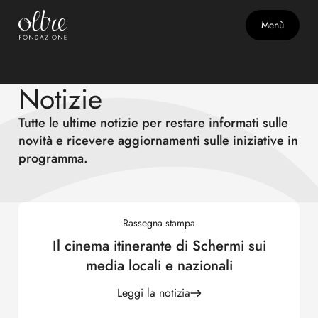
Menù
Notizie
Tutte le ultime notizie per restare informati sulle
novità e ricevere aggiornamenti sulle iniziative in
programma.
Rassegna stampa
Il cinema itinerante di Schermi sui
media locali e nazionali
Leggi la notizia