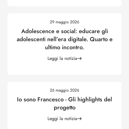
29 maggio 2026
Adolescence e social: educare gli
adolescenti nell’era digitale. Quarto e
ultimo incontro.
Leggi la notizia
26 maggio 2026
Io sono Francesco - Gli highlights del
progetto
Leggi la notizia