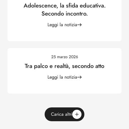
Adolescence, la sfida educativa.
Secondo incontro.
Leggi la notizia
25 marzo 2026
Tra palco e realtà, secondo atto
Leggi la notizia
Carica altri