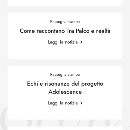
Rassegna stampa
Come raccontano Tra Palco e realtà
Leggi la notizia
Rassegna stampa
Echi e risonanze del progetto
Adolescence
Leggi la notizia