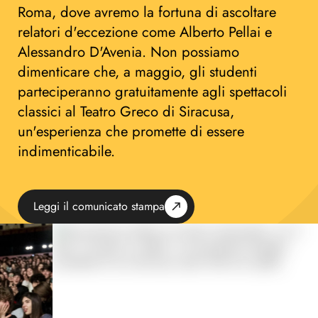
Roma, dove avremo la fortuna di ascoltare
relatori d'eccezione come Alberto Pellai e
Alessandro D'Avenia. Non possiamo
dimenticare che, a maggio, gli studenti
parteciperanno gratuitamente agli spettacoli
classici al Teatro Greco di Siracusa,
un'esperienza che promette di essere
indimenticabile.
Leggi il comunicato stampa