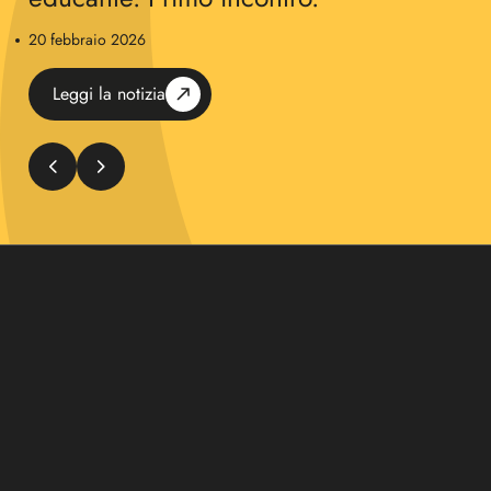
20 febbraio 2026
Leggi la notizia