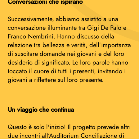
Conversazioni che ispirano
Successivamente, abbiamo assistito a una
conversazione illuminante tra Gigi De Palo e
Franco Nembrini. Hanno discusso della
relazione tra bellezza e verità, dell’importanza
di suscitare domande nei giovani e del loro
desiderio di significato. Le loro parole hanno
toccato il cuore di tutti i presenti, invitando i
giovani a riflettere sul loro presente.
Un viaggio che continua
Questo è solo l'inizio! Il progetto prevede altri
due incontri all’Auditorium Conciliazione di