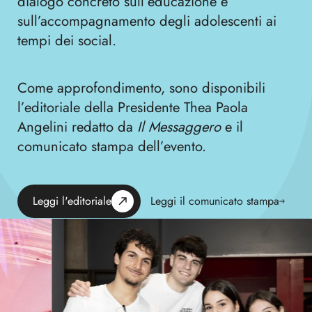
dialogo concreto sull’educazione e
sull’accompagnamento degli adolescenti ai
tempi dei social.
Come approfondimento, sono disponibili
l’editoriale della Presidente Thea Paola
Angelini redatto da
Il Messaggero
e il
comunicato stampa dell’evento.
Leggi l'editoriale
Leggi il comunicato stampa