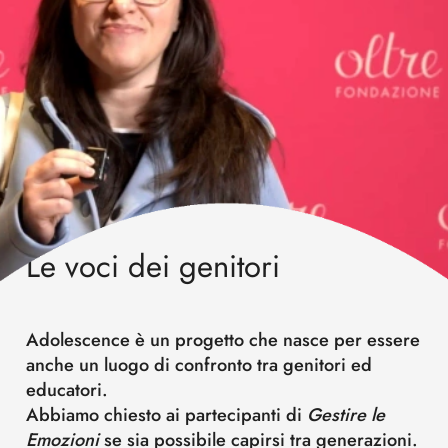
Le voci dei genitori
Adolescence è un progetto che nasce per essere
anche un luogo di confronto tra genitori ed
educatori.
Abbiamo chiesto ai partecipanti di
Gestire le
Emozioni
se sia possibile capirsi tra generazioni.