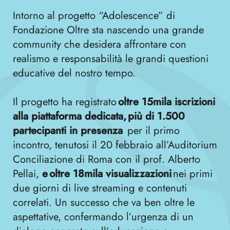
Intorno al progetto “Adolescence” di
Fondazione Oltre sta nascendo una grande
community che desidera affrontare con
realismo e responsabilità le grandi questioni
educative del nostro tempo.
Il progetto ha registrato
oltre 15mila iscrizioni
alla piattaforma dedicata, più di 1.500
partecipanti in presenza
per il primo
incontro, tenutosi il 20 febbraio all’Auditorium
Conciliazione di Roma con il prof. Alberto
Pellai,
e oltre 18mila visualizzazioni
nei primi
due giorni di live streaming e contenuti
correlati. Un successo che va ben oltre le
aspettative, confermando l’urgenza di un