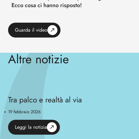
Ecco cosa ci hanno risposto!
Guarda il video
Altre notizie
Tra palco e realtà al via
19 febbraio 2026
Leggi la notizia