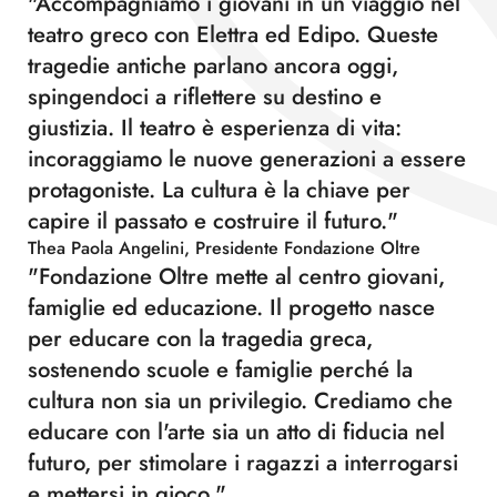
"Accompagniamo i giovani in un viaggio nel
teatro greco con Elettra ed Edipo. Queste
tragedie antiche parlano ancora oggi,
spingendoci a riflettere su destino e
giustizia. Il teatro è esperienza di vita:
incoraggiamo le nuove generazioni a essere
protagoniste. La cultura è la chiave per
capire il passato e costruire il futuro."
Thea Paola Angelini, Presidente Fondazione Oltre
"Fondazione Oltre mette al centro giovani,
famiglie ed educazione. Il progetto nasce
per educare con la tragedia greca,
sostenendo scuole e famiglie perché la
cultura non sia un privilegio. Crediamo che
educare con l'arte sia un atto di fiducia nel
futuro, per stimolare i ragazzi a interrogarsi
e mettersi in gioco."