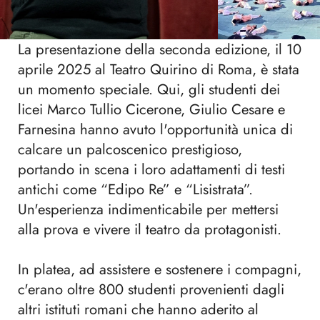
La presentazione della seconda edizione, il 10
aprile 2025 al Teatro Quirino di Roma, è stata
un momento speciale. Qui, gli studenti dei
licei Marco Tullio Cicerone, Giulio Cesare e
Farnesina hanno avuto l'opportunità unica di
calcare un palcoscenico prestigioso,
portando in scena i loro adattamenti di testi
antichi come “Edipo Re” e “Lisistrata”.
Un'esperienza indimenticabile per mettersi
alla prova e vivere il teatro da protagonisti.
In platea, ad assistere e sostenere i compagni,
c'erano oltre 800 studenti provenienti dagli
altri istituti romani che hanno aderito al