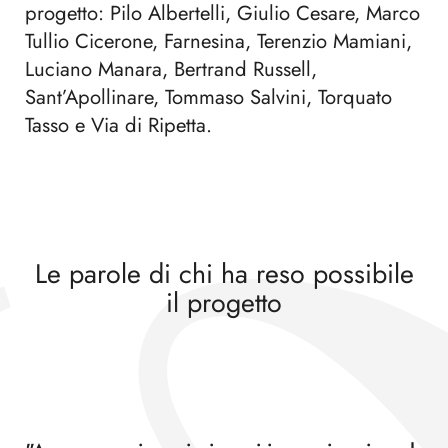
progetto: Pilo Albertelli, Giulio Cesare, Marco
Tullio Cicerone, Farnesina, Terenzio Mamiani,
Luciano Manara, Bertrand Russell,
Sant’Apollinare, Tommaso Salvini, Torquato
Tasso e Via di Ripetta.
Le parole di chi ha reso possibile
il progetto