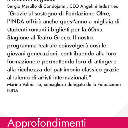
Sergio Marullo di Condojanni, CEO Angelini Industries
"Grazie al sostegno di Fondazione Oltre,
l'INDA offrirà anche quest'anno a migliaia di
studenti romani i biglietti per la 60ma
Stagione al Teatro Greco. Il nostro
programma teatrale coinvolgerà così le
giovani generazioni, contribuendo alla loro
formazione e permettendo loro di attingere
alla ricchezza del patrimonio classico grazie
al talento di artisti internazionali."
Marina Valensise, consigliere delegato della Fondazione
INDA
Approfondimenti