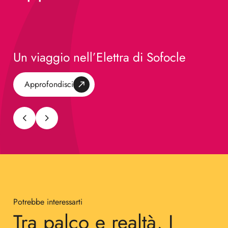
Un viaggio nell’Elettra di Sofocle
Approfondisci
Potrebbe interessarti
Tra palco e realtà, I