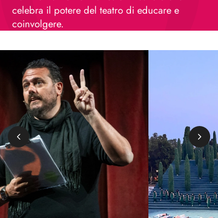
celebra il potere del teatro di educare e
coinvolgere.