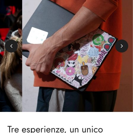
Tre esperienze, un unico