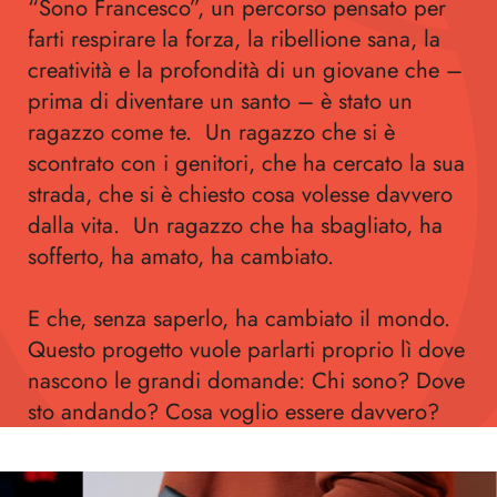
“Sono Francesco”, un percorso pensato per
farti respirare la forza, la ribellione sana, la
creatività e la profondità di un giovane che –
prima di diventare un santo – è stato un
ragazzo come te. Un ragazzo che si è
scontrato con i genitori, che ha cercato la sua
strada, che si è chiesto cosa volesse davvero
dalla vita. Un ragazzo che ha sbagliato, ha
sofferto, ha amato, ha cambiato.
E che, senza saperlo, ha cambiato il mondo.
Questo progetto vuole parlarti proprio lì dove
nascono le grandi domande: Chi sono? Dove
sto andando? Cosa voglio essere davvero?