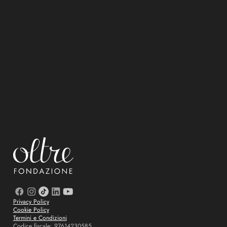
Privacy Policy
Cookie Policy
Termini e Condizioni
Codice fiscale: 97614230585