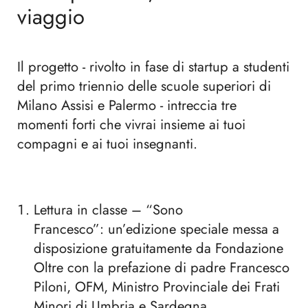
viaggio
Il progetto - rivolto in fase di startup a studenti
del primo triennio delle scuole superiori di
Milano Assisi e Palermo - intreccia tre
momenti forti che vivrai insieme ai tuoi
compagni e ai tuoi insegnanti.
Lettura in classe – “Sono
Francesco”: un’edizione speciale messa a
disposizione gratuitamente da Fondazione
Oltre con la prefazione di padre Francesco
Piloni, OFM, Ministro Provinciale dei Frati
Minori di Umbria e Sardegna.