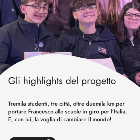
Gli highlights del progetto
Tremila studenti, tre città, oltre duemila km per
portare Francesco alle scuole in giro per l’Italia.
E, con lui, la voglia di cambiare il mondo!