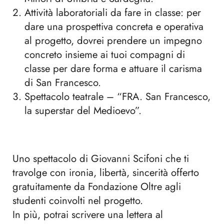
Attività laboratoriali da fare in classe: per
dare una prospettiva concreta e operativa
al progetto, dovrei prendere un impegno
concreto insieme ai tuoi compagni di
classe per dare forma e attuare il carisma
di San Francesco.
Spettacolo teatrale – “FRA. San Francesco,
la superstar del Medioevo”.
Uno spettacolo di Giovanni Scifoni che ti
travolge con ironia, libertà, sincerità offerto
gratuitamente da Fondazione Oltre agli
studenti coinvolti nel progetto.
In più, potrai scrivere una lettera al