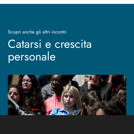
Scopri anche gli altri incontri
Catarsi e crescita
personale
Catarsi e crescita personale