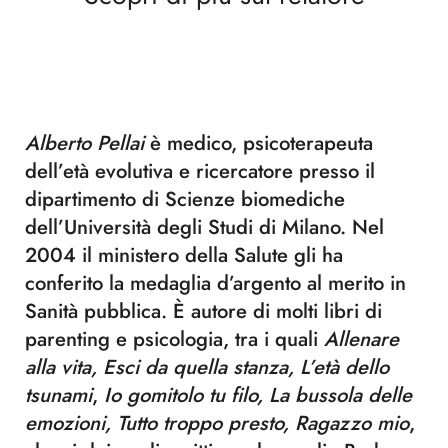
Alberto Pellai
è medico,
psicoterapeuta
dell’età evolutiva e ricercatore presso il
dipartimento di Scienze biomediche
dell’Università degli Studi di Milano. Nel
2004 il ministero della Salute gli ha
conferito la medaglia d’argento al merito in
Sanità pubblica. È autore di molti libri di
parenting e psicologia, tra i quali
Allenare
alla vita, Esci da quella stanza, L’età dello
tsunami
,
Io gomitolo tu filo, La bussola delle
emozioni, Tutto troppo presto, Ragazzo mio
,