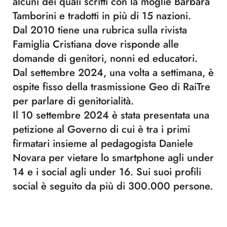
alcuni dei quali scritti con la moglie Barbara
Tamborini e tradotti in più di 15 nazioni.
Dal 2010 tiene una rubrica sulla rivista
Famiglia Cristiana dove risponde alle
domande di genitori, nonni ed educatori.
Dal settembre 2024, una volta a settimana, è
ospite fisso della trasmissione Geo di RaiTre
per parlare di genitorialità.
Il 10 settembre 2024 è stata presentata una
petizione al Governo di cui è tra i primi
firmatari insieme al pedagogista Daniele
Novara per vietare lo smartphone agli under
14 e i social agli under 16. Sui suoi profili
social è seguito da più di 300.000 persone.