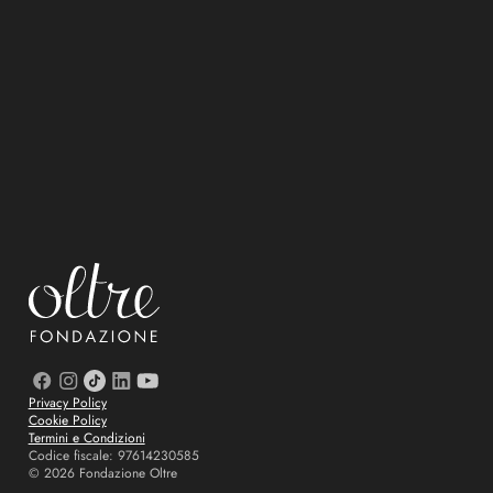
Privacy Policy
Cookie Policy
Termini e Condizioni
Codice fiscale: 97614230585
©
2026
Fondazione Oltre