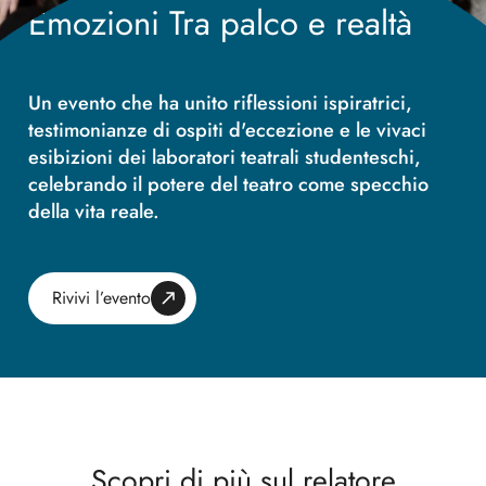
Emozioni Tra palco e realtà
Un evento che ha unito riflessioni ispiratrici,
testimonianze di ospiti d'eccezione e le vivaci
esibizioni dei laboratori teatrali studenteschi,
celebrando il potere del teatro come specchio
della vita reale.
Rivivi l’evento
Scopri di più sul relatore