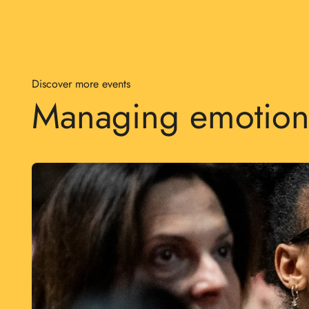
Discover more events
Managing emotion