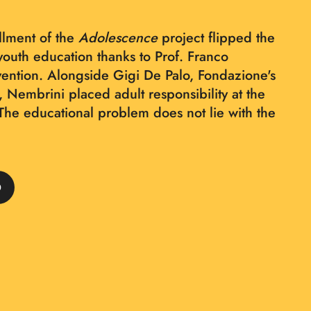
llment of the
Adolescence
project flipped the
youth education thanks to Prof. Franco
vention. Alongside Gigi De Palo, Fondazione's
 Nembrini placed adult responsibility at the
"The educational problem does not lie with the